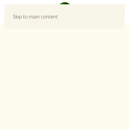
Μενού
Skip to main content