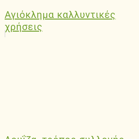
Αγιόκλημα καλλυντικές
χρήσεις