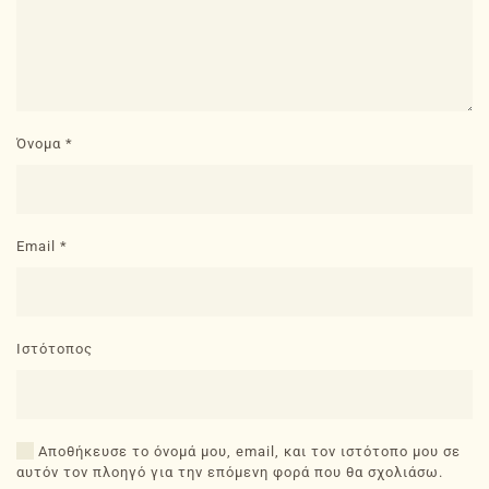
Όνομα
*
Email
*
Ιστότοπος
Αποθήκευσε το όνομά μου, email, και τον ιστότοπο μου σε
αυτόν τον πλοηγό για την επόμενη φορά που θα σχολιάσω.