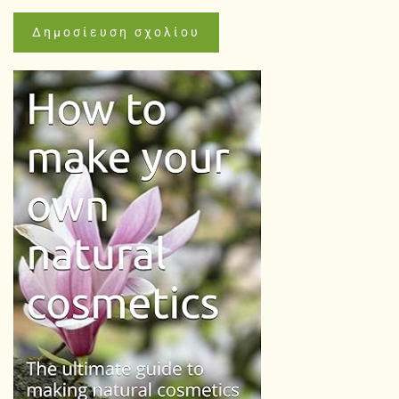
Δημοσίευση σχολίου