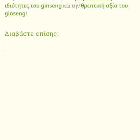
ιδιότητες του ginseng
και την
θρεπτική αξία του
ginseng
!
Διαβάστε επίσης: