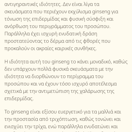
αντιγηραντικές ιδιότητες. Δεν είναι λίγα τα
σκευάσματα που περιέχουν εκχύλισμα ginseng για
τόνωση της επιδερμίδας και φυσική σύσφιξη και
ανόρθωση του περιγράμματος του προσώπου.
Παράλληλα έχει ισχυρή ενυδατική δράση
προστατεύοντας το δέρμα από τις φθορές που
προκαλούν οι ακραίες καιρικές συνθήκες.
Η ιδιότητα αυτή του ginseng το κάνει μοναδικό, καθώς
δεν υπάρχουν πολλά φυσικά σκευάσματα με την
ιδιότητα να διορθώνουν το περίγραμμα του
προσώπου και να έχουν τόσο ισχυρό αποτέλεσμα
σχετικά με την αντιμετώπιση της χαλάρωσης της
επιδερμίδας.
Το ginseng είναι εξίσου ευεργετικό για τα μαλλιά και
την προστασία από τριχόπτωση, καθώς τονώνει και
ενισχύει την τρίχα, ενώ παράλληλα ενυδατώνει και