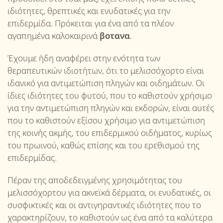
ιδιότητες, θρεπτικές και ενυδατικές για την
επιδερμίδα. Πρόκειται για ένα από τα πλέον
αγαπημένα καλοκαιρινά
βοτανα
.
Έχουμε ήδη αναφέρει στην ενότητα των
θεραπευτικών ιδιοτήτων, ότι το μελισσόχορτο είναι
ιδανικό για αντιμετώπιση πληγών και οιδημάτων. Οι
ίδιες ιδιότητες του φυτού, που το καθιστούν χρήσιμο
για την αντιμετώπιση πληγών και εκδορών, είναι αυτές
που το καθιστούν εξίσου χρήσιμο για αντιμετώπιση
της κοινής ακμής, του επιδερμικού οιδήματος, κυρίως
του πρωινού, καθώς επίσης και του ερεθισμού της
επιδερμίδας.
Πέραν της αποδεδειγμένης χρησιμότητας του
μελισσόχορτου για ακνεϊκά δέρματα, οι ενυδατικές, οι
συσφικτικές και οι αντιγηραντικές ιδιότητες που το
χαρακτηρίζουν, το καθιστούν ως ένα από τα καλύτερα