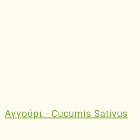
Αγγούρι - Cucumis Sativus