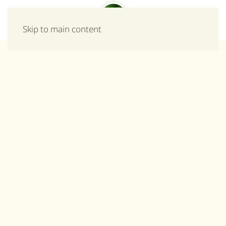
Μενού
Skip to main content