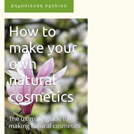
Δημοσίευση σχολίου