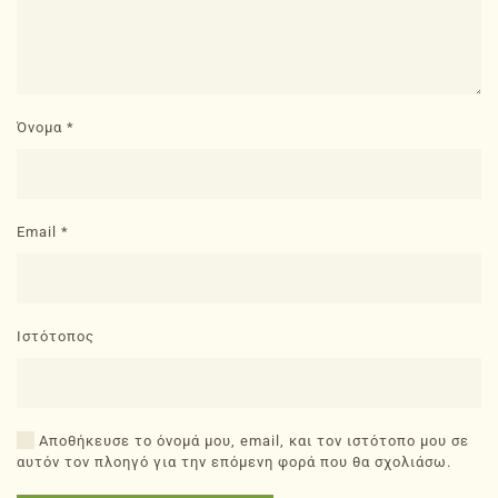
Όνομα
*
Email
*
Ιστότοπος
Αποθήκευσε το όνομά μου, email, και τον ιστότοπο μου σε
αυτόν τον πλοηγό για την επόμενη φορά που θα σχολιάσω.