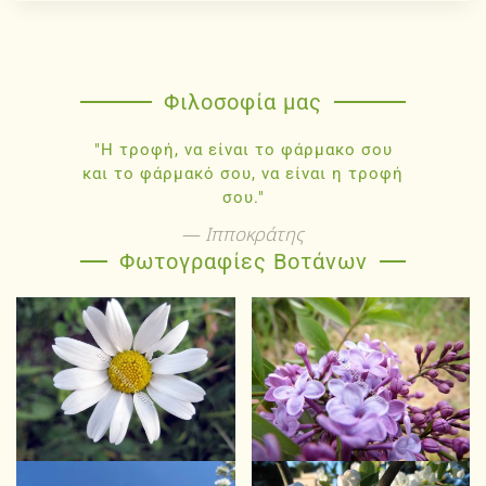
Φιλοσοφία μας
"Η τροφή, να είναι το φάρμακο σου
και το φάρμακό σου, να είναι η τροφή
σου."
Ιπποκράτης
Φωτογραφίες Βοτάνων