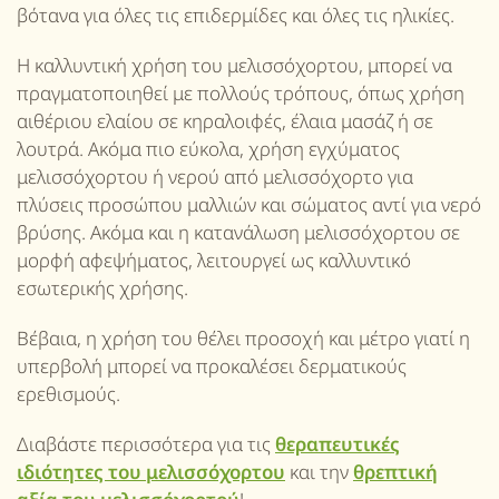
βότανα για όλες τις επιδερμίδες και όλες τις ηλικίες.
Η καλλυντική χρήση του μελισσόχορτου, μπορεί να
πραγματοποιηθεί με πολλούς τρόπους, όπως χρήση
αιθέριου ελαίου σε κηραλοιφές, έλαια μασάζ ή σε
λουτρά. Ακόμα πιο εύκολα, χρήση εγχύματος
μελισσόχορτου ή νερού από μελισσόχορτο για
πλύσεις προσώπου μαλλιών και σώματος αντί για νερό
βρύσης. Ακόμα και η κατανάλωση μελισσόχορτου σε
μορφή αφεψήματος, λειτουργεί ως καλλυντικό
εσωτερικής χρήσης.
Βέβαια, η χρήση του θέλει προσοχή και μέτρο γιατί η
υπερβολή μπορεί να προκαλέσει δερματικούς
ερεθισμούς.
Διαβάστε περισσότερα για τις
θεραπευτικές
ιδιότητες του μελισσόχορτου
και την
θρεπτική