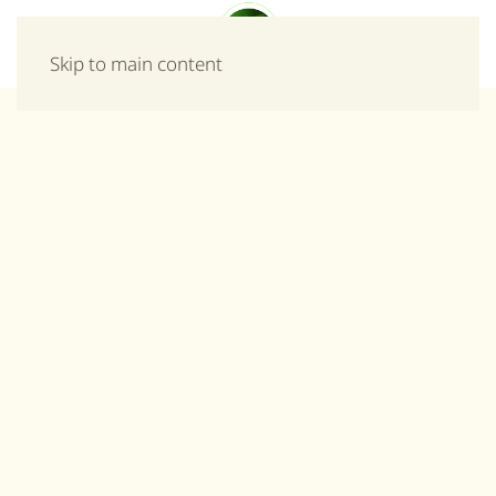
Μενού
Skip to main content