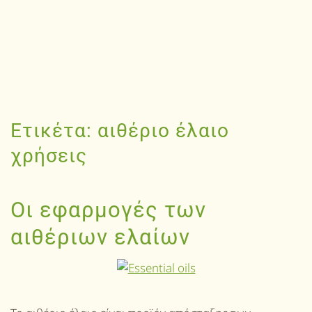
Ετικέτα:
αιθέριο έλαιο
χρήσεις
Οι εφαρμογές των
αιθέριων ελαίων