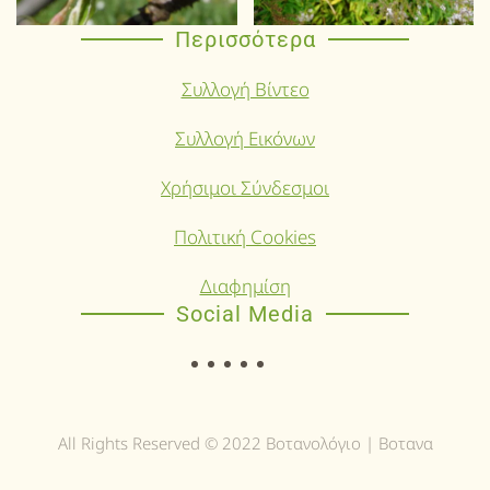
Περισσότερα
Συλλογή Βίντεο
Συλλογή Εικόνων
Χρήσιμοι Σύνδεσμοι
Πολιτική Cookies
Διαφημίση
Social Media
All Rights Reserved © 2022 Βοτανολόγιο | Βοτανα