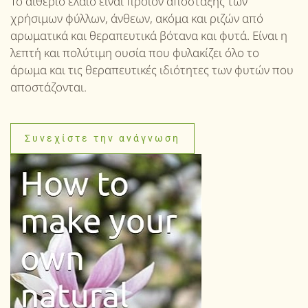
Το αιθέριο έλαιο είναι προϊόν απόσταξης των
χρήσιμων φύλλων, άνθεων, ακόμα και ριζών από
αρωματικά και θεραπευτικά βότανα και φυτά. Είναι η
λεπτή και πολύτιμη ουσία που φυλακίζει όλο το
άρωμα και τις θεραπευτικές ιδιότητες των φυτών που
αποστάζονται.
Συνεχίστε την ανάγνωση