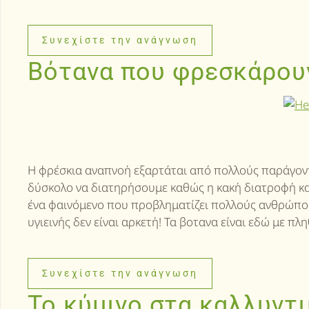
Συνεχίστε την ανάγνωση
Βότανα που φρεσκάρουν
Η φρέσκια αναπνοή εξαρτάται από πολλούς παράγοντα
δύσκολο να διατηρήσουμε καθώς η κακή διατροφή και
ένα φαινόμενο που προβληματίζει πολλούς ανθρώπου
υγιεινής δεν είναι αρκετή! Τα βοτανα είναι εδώ με π
Συνεχίστε την ανάγνωση
Το κύμινο στα καλλυντ