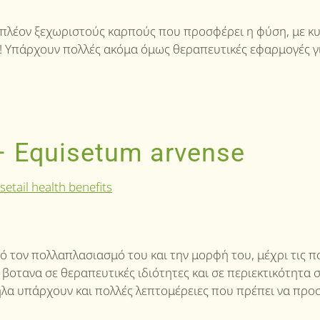
ους πλέον ξεχωριστούς καρπούς που προσφέρει η φύση, με κ
 A! Υπάρχουν πολλές ακόμα όμως θεραπευτικές εφαρμογές γ
– Equisetum arvense
πό τον πολλαπλασιασμό του και την μορφή του, μέχρι τις π
 βοτανα σε θεραπευτικές ιδιότητες και σε περιεκτικότητα 
ηλα υπάρχουν και πολλές λεπτομέρειες που πρέπει να προ