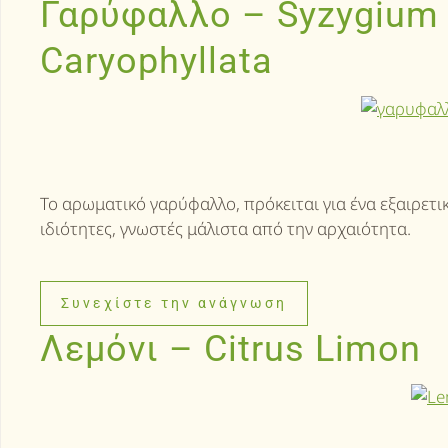
Γαρύφαλλο – Syzygium 
Caryophyllata
Το αρωματικό γαρύφαλλο, πρόκειται για ένα εξαιρετ
ιδιότητες, γνωστές μάλιστα από την αρχαιότητα.
Συνεχίστε την ανάγνωση
Λεμόνι – Citrus Limon