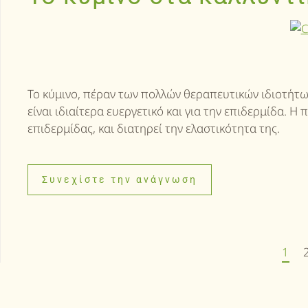
Το κύμινο, πέραν των πολλών θεραπευτικών ιδιοτήτων
είναι ιδιαίτερα ευεργετικό και για την επιδερμίδα. 
επιδερμίδας, και διατηρεί την ελαστικότητα της.
Συνεχίστε την ανάγνωση
1