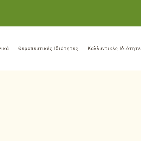
νικά
Θεραπευτικές Ιδιότητες
Καλλυντικές Ιδιότητ