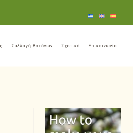
ες
Συλλογή Βοτάνων
Σχετικά
Επικοινωνία