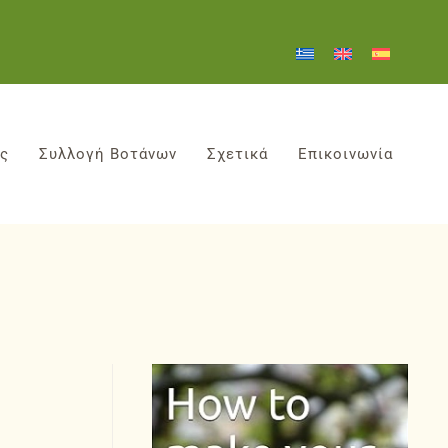
ες
Συλλογή Βοτάνων
Σχετικά
Επικοινωνία