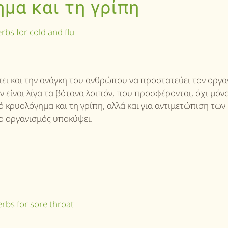
μα και τη γρίπη
ει και την ανάγκη του ανθρώπου να προστατεύει τον οργα
 είναι λίγα τα βότανα λοιπόν, που προσφέρονται, όχι μόνο
 κρυολόγημα και τη γρίπη, αλλά και για αντιμετώπιση των
ο οργανισμός υποκύψει.