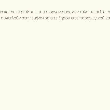
μα και σε περιόδους που ο οργανισμός δεν ταλαιπωρείται 
 συντελούν στην εμφάνιση είτε ξηρού είτε παραγωγικού κα