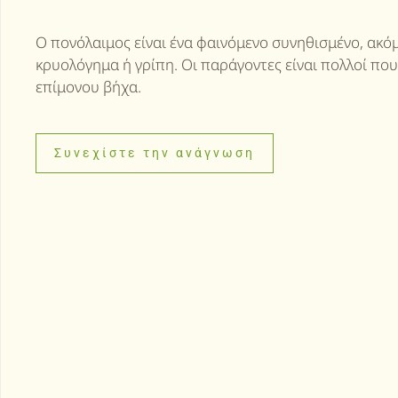
Ο πονόλαιμος είναι ένα φαινόμενο συνηθισμένο, ακό
κρυολόγημα ή γρίπη. Οι παράγοντες είναι πολλοί που
επίμονου βήχα.
Συνεχίστε την ανάγνωση