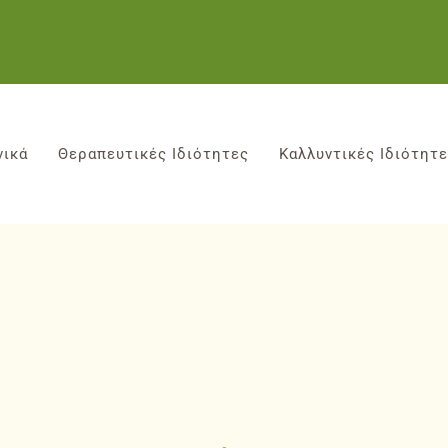
νικά
Θεραπευτικές Ιδιότητες
Καλλυντικές Ιδιότητ