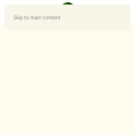
Μενού
Skip to main content