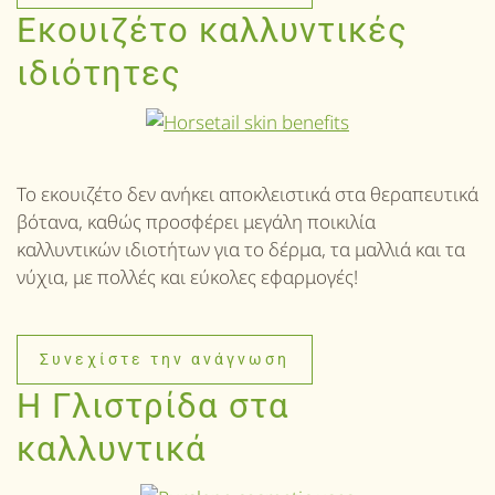
Εκουιζέτο καλλυντικές
ιδιότητες
Το εκουιζέτο δεν ανήκει αποκλειστικά στα θεραπευτικά
βότανα, καθώς προσφέρει μεγάλη ποικιλία
καλλυντικών ιδιοτήτων για το δέρμα, τα μαλλιά και τα
νύχια, με πολλές και εύκολες εφαρμογές!
Συνεχίστε την ανάγνωση
Η Γλιστρίδα στα
καλλυντικά