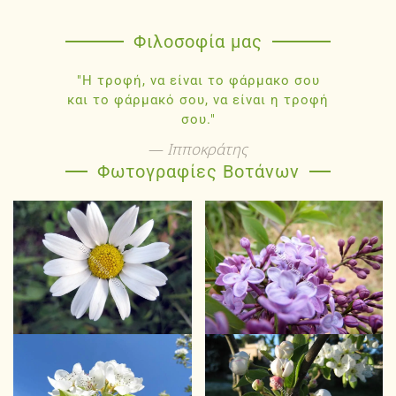
Φιλοσοφία μας
"Η τροφή, να είναι το φάρμακο σου
και το φάρμακό σου, να είναι η τροφή
σου."
Ιπποκράτης
Φωτογραφίες Βοτάνων