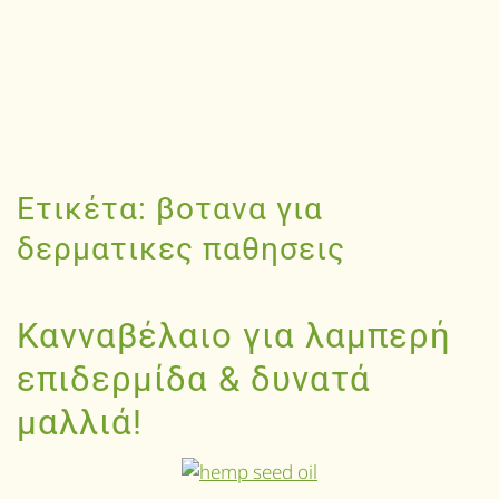
Ετικέτα:
βοτανα για
δερματικες παθησεις
Κανναβέλαιο για λαμπερή
επιδερμίδα & δυνατά
μαλλιά!