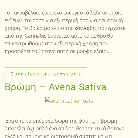
Το κανναβέλαιο είναι ένα ευεργετικό λάδι το οποίο
ενδείκνυται τόσο για εξωτερική όσο για εσωτερική
χρήση. Το βρώσιμο έλαιο της κάνναβης προέρχεται
από την Cannabis Sativa. Σε αυτό το άρθρο θα
επικεντρωθούμε στην εξωτερική χρήση που
προσφέρει το βοτανο αυτό σε μορφή ελαίου.
Συνεχίστε την ανάγνωση
Βρώμη – Avena Sativa
Ένα από τα υπέροχα δώρα της φύσης, η βρώμη
αποτελεί όχι απλά ένα από τα θεραπευτικά βοτανα
αλλά και σημαντικό διατροφικό συστατικό για