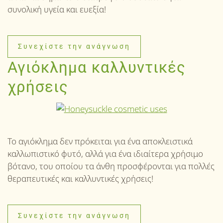
συνολική υγεία και ευεξία!
Συνεχίστε την ανάγνωση
Αγιόκλημα καλλυντικές
χρήσεις
Το αγιόκλημα δεν πρόκειται για ένα αποκλειστικά
καλλωπιστικό φυτό, αλλά για ένα ιδιαίτερα χρήσιμο
βότανο, του οποίου τα άνθη προσφέρονται για πολλές
θεραπευτικές και καλλυντικές χρήσεις!
Συνεχίστε την ανάγνωση