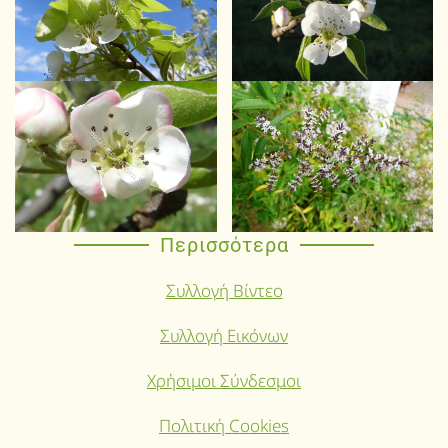
Περισσότερα
Συλλογή Βίντεο
Συλλογή Εικόνων
Χρήσιμοι Σύνδεσμοι
Πολιτική Cookies