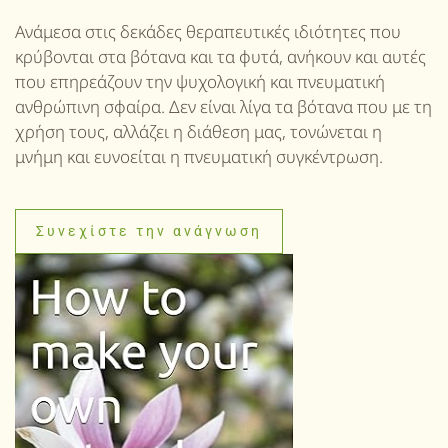
Ανάμεσα στις δεκάδες θεραπευτικές ιδιότητες που
κρύβονται στα βότανα και τα φυτά, ανήκουν και αυτές
που επηρεάζουν την ψυχολογική και πνευματική
ανθρώπινη σφαίρα. Δεν είναι λίγα τα βότανα που με τη
χρήση τους, αλλάζει η διάθεση μας, τονώνεται η
μνήμη και ευνοείται η πνευματική συγκέντρωση.
Συνεχίστε την ανάγνωση