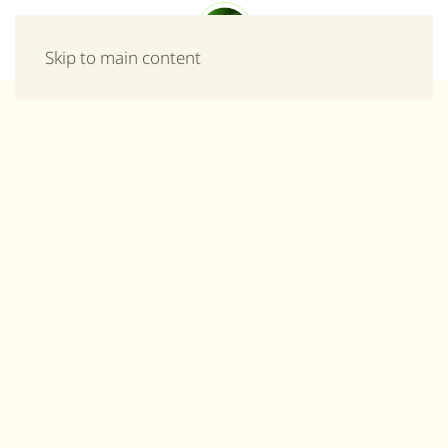
Μενού
Skip to main content