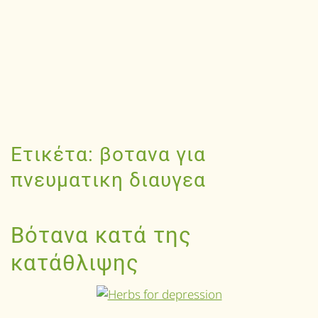
Ετικέτα:
βοτανα για
πνευματικη διαυγεα
Βότανα κατά της
κατάθλιψης