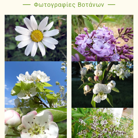
Φωτογραφίες Βοτάνων