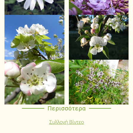
Περισσότερα
Συλλογή Βίντεο