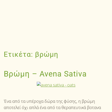
Ετικέτα:
βρώμη
Βρώμη – Avena Sativa
Ένα από τα υπέροχα δώρα της φύσης, η βρώμη
αποτελεί όχι απλά ένα από τα θεραπευτικά βοτανα