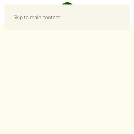
Μενού
Skip to main content