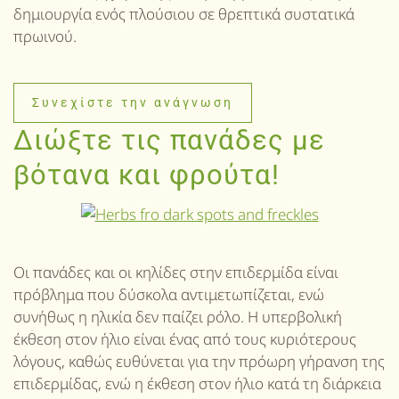
δημιουργία ενός πλούσιου σε θρεπτικά συστατικά
πρωινού.
Συνεχίστε την ανάγνωση
Διώξτε τις πανάδες με
βότανα και φρούτα!
Οι πανάδες και οι κηλίδες στην επιδερμίδα είναι
πρόβλημα που δύσκολα αντιμετωπίζεται, ενώ
συνήθως η ηλικία δεν παίζει ρόλο. Η υπερβολική
έκθεση στον ήλιο είναι ένας από τους κυριότερους
λόγους, καθώς ευθύνεται για την πρόωρη γήρανση της
επιδερμίδας, ενώ η έκθεση στον ήλιο κατά τη διάρκεια