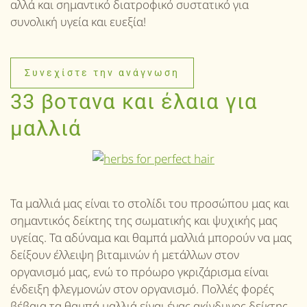
αλλά και σημαντικό διατροφικό συστατικό για
συνολική υγεία και ευεξία!
Συνεχίστε την ανάγνωση
33 βοτανα και έλαια για
μαλλιά
Τα μαλλιά μας είναι το στολίδι του προσώπου μας και
σημαντικός δείκτης της σωματικής και ψυχικής μας
υγείας. Τα αδύναμα και θαμπά μαλλιά μπορούν να μας
δείξουν έλλειψη βιταμινών ή μετάλλων στον
οργανισμό μας, ενώ το πρόωρο γκριζάρισμα είναι
ένδειξη φλεγμονών στον οργανισμό. Πολλές φορές
βέβαια τα θαμπά μαλλιά είναι ένας ακίνδυνος δείκτης