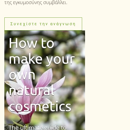
της εγκυμοσύνης συμβάλλει.
Συνεχίστε την ανάγνωση