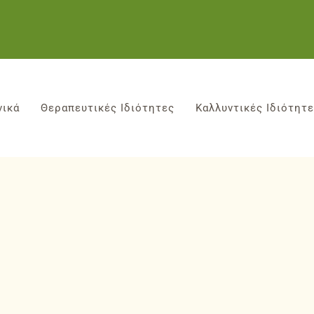
νικά
Θεραπευτικές Ιδιότητες
Καλλυντικές Ιδιότητ