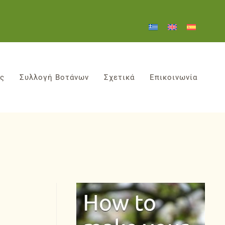
ες
Συλλογή Βοτάνων
Σχετικά
Επικοινωνία