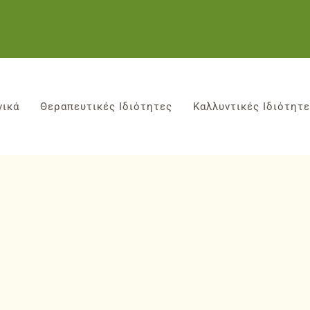
νικά
Θεραπευτικές Ιδιότητες
Καλλυντικές Ιδιότητ