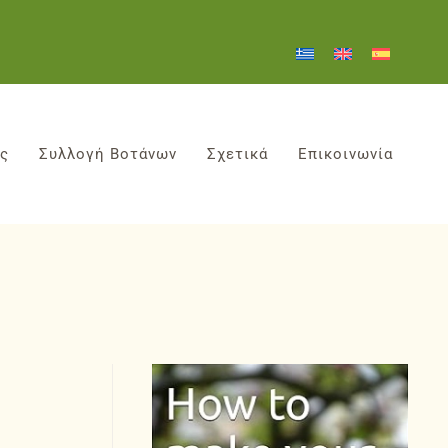
ες
Συλλογή Βοτάνων
Σχετικά
Επικοινωνία