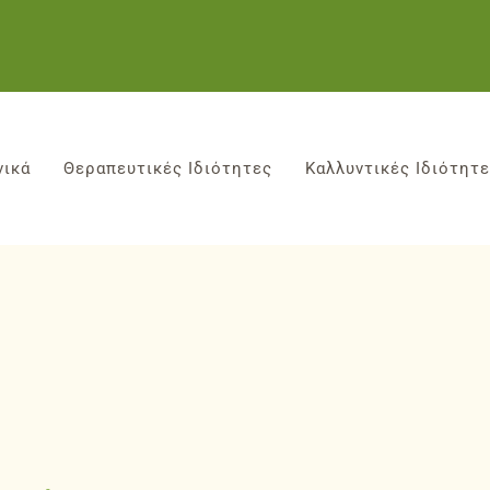
νικά
Θεραπευτικές Ιδιότητες
Καλλυντικές Ιδιότητ