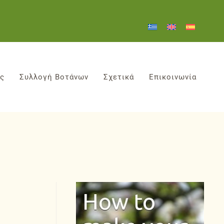
ες
Συλλογή Βοτάνων
Σχετικά
Επικοινωνία