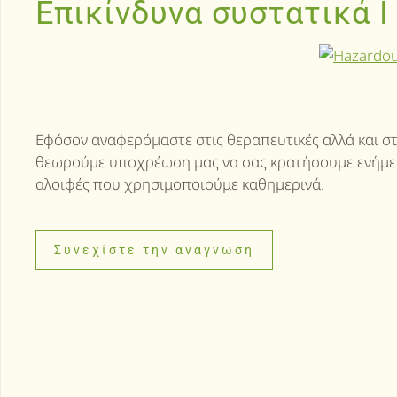
Επικίνδυνα συστατικά 
Εφόσον αναφερόμαστε στις θεραπευτικές αλλά και στ
θεωρούμε υποχρέωση μας να σας κρατήσουμε ενήμερο
αλοιφές που χρησιμοποιούμε καθημερινά.
Συνεχίστε την ανάγνωση