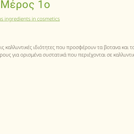
Ι Μέρος 1ο
ις καλλυντικές ιδιότητες που προσφέρουν τα βοτανα και τ
υς για ορισμένα συστατικά που περιέχονται σε καλλυντικ