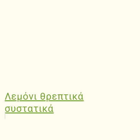
Λεμόνι θρεπτικά
συστατικά