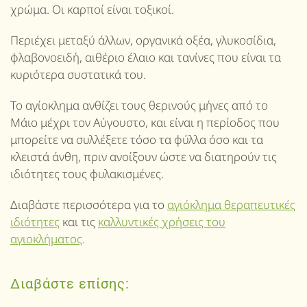
χρώμα. Οι καρποί είναι τοξικοί.
Περιέχει μεταξύ άλλων, οργανικά οξέα, γλυκοσίδια,
φλαβονοειδή, αιθέριο έλαιο και τανίνες που είναι τα
κυριότερα συστατικά του.
Το αγίοκλημα ανθίζει τους θερινούς μήνες από το
Μάιο μέχρι τον Αύγουστο, και είναι η περίοδος που
μπορείτε να συλλέξετε τόσο τα φύλλα όσο και τα
κλειστά άνθη, πριν ανοίξουν ώστε να διατηρούν τις
ιδιότητες τους φυλακισμένες.
Διαβάστε περισσότερα για το
αγιόκλημα θεραπευτικές
ιδιότητες
και τις
καλλυντικές χρήσεις του
αγιοκλήματος
.
Διαβάστε επίσης: