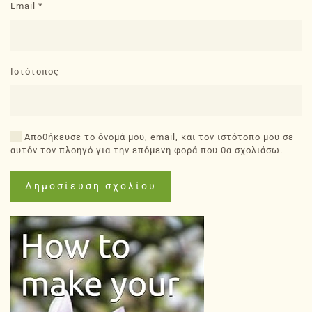
Email
*
Ιστότοπος
Αποθήκευσε το όνομά μου, email, και τον ιστότοπο μου σε
αυτόν τον πλοηγό για την επόμενη φορά που θα σχολιάσω.
Δημοσίευση σχολίου