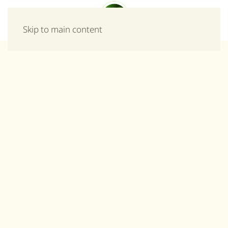
Μενού
Skip to main content