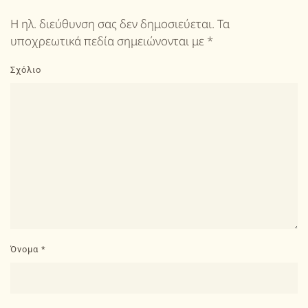
Η ηλ. διεύθυνση σας δεν δημοσιεύεται. Τα
υποχρεωτικά πεδία σημειώνονται με
*
Σχόλιο
Όνομα
*