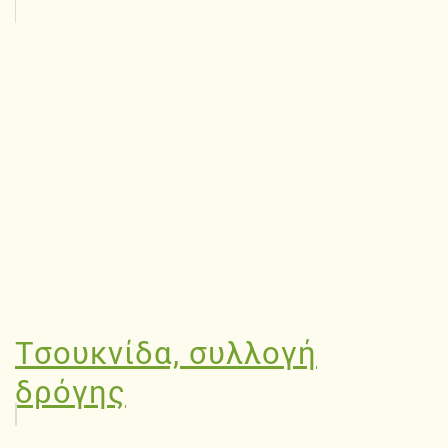
Τσουκνίδα, συλλογή
δρόγης