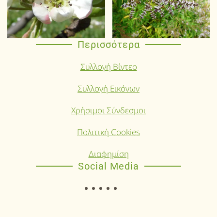
Περισσότερα
Συλλογή Βίντεο
Συλλογή Εικόνων
Χρήσιμοι Σύνδεσμοι
Πολιτική Cookies
Διαφημίση
Social Media