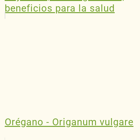
beneficios para la salud
Orégano - Origanum vulgare