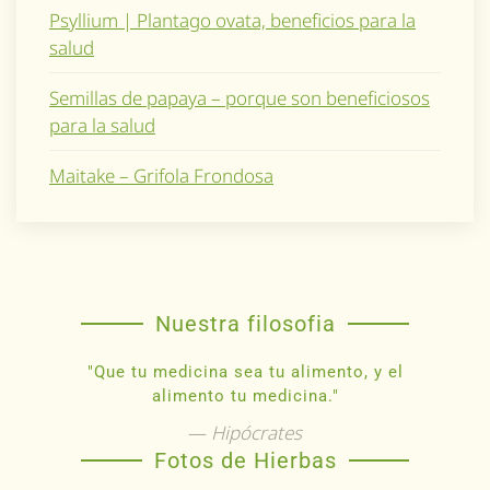
Psyllium | Plantago ovata, beneficios para la
salud
Semillas de papaya – porque son beneficiosos
para la salud
Maitake – Grifola Frondosa
Nuestra filosofia
"Que tu medicina sea tu alimento, y el
alimento tu medicina."
Hipócrates
Fotos de Hierbas