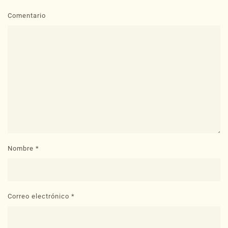
Comentario
Nombre
*
Correo electrónico
*