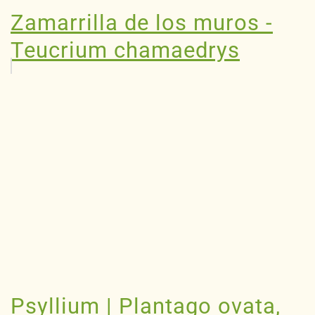
Zamarrilla de los muros -
Teucrium chamaedrys
Psyllium | Plantago ovata,