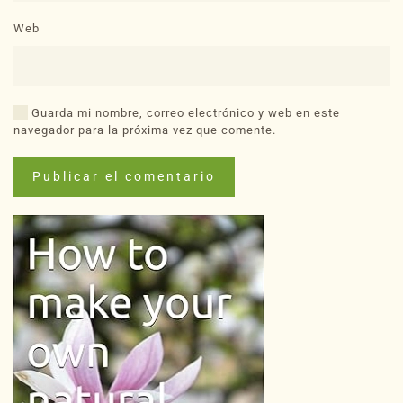
Web
Guarda mi nombre, correo electrónico y web en este
navegador para la próxima vez que comente.
Publicar el comentario