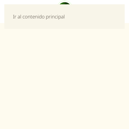
Menú
Ir al contenido principal