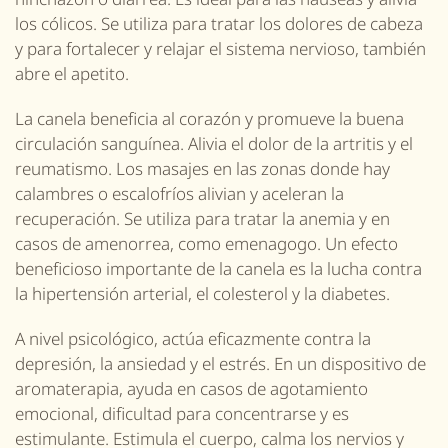
los cólicos. Se utiliza para tratar los dolores de cabeza
y para fortalecer y relajar el sistema nervioso, también
abre el apetito.
La canela beneficia al corazón y promueve la buena
circulación sanguínea. Alivia el dolor de la artritis y el
reumatismo. Los masajes en las zonas donde hay
calambres o escalofríos alivian y aceleran la
recuperación. Se utiliza para tratar la anemia y en
casos de amenorrea, como emenagogo. Un efecto
beneficioso importante de la canela es la lucha contra
la hipertensión arterial, el colesterol y la diabetes.
A nivel psicológico, actúa eficazmente contra la
depresión, la ansiedad y el estrés. En un dispositivo de
aromaterapia, ayuda en casos de agotamiento
emocional, dificultad para concentrarse y es
estimulante. Estimula el cuerpo, calma los nervios y