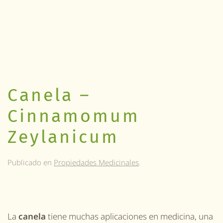
Canela –
Cinnamomum
Zeylanicum
Publicado en
Propiedades Medicinales
.
La
canela
tiene muchas aplicaciones en medicina, una