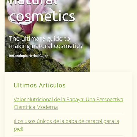
Ultimos Artículos
Valor Nutricional de la Papaya: Una Perspectiva
Científica Moderna
¡Los usos únicos de la baba de caracol para la
piel!