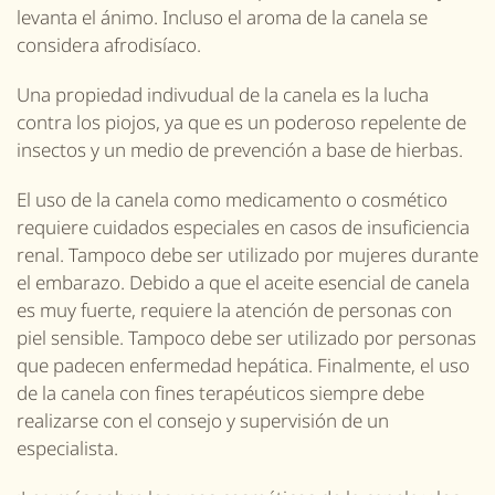
levanta el ánimo. Incluso el aroma de la canela se
considera afrodisíaco.
Una propiedad
indivudual
de la canela es la lucha
contra los piojos, ya que es un poderoso repelente de
insectos y un medio de prevención a base de hierbas.
El uso de la canela como medicamento o cosmético
requiere cuidados especiales en casos de insuficiencia
renal. Tampoco debe ser utilizado por mujeres durante
el embarazo. Debido a que el aceite esencial de canela
es muy fuerte, requiere la atención de personas con
piel sensible. Tampoco debe ser utilizado por personas
que padecen enfermedad hepática. Finalmente, el uso
de la canela con fines terapéuticos siempre debe
realizarse con el consejo y supervisión de un
especialista.