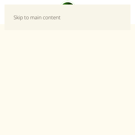
Μενού
Skip to main content