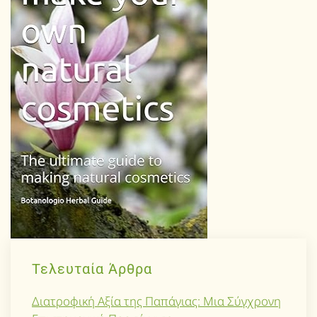
Τελευταία Άρθρα
Διατροφική Αξία της Παπάγιας: Μια Σύγχρονη