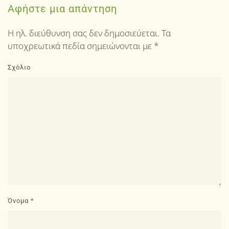
Αφήστε μια απάντηση
Η ηλ. διεύθυνση σας δεν δημοσιεύεται. Τα
υποχρεωτικά πεδία σημειώνονται με
*
Σχόλιο
Όνομα
*