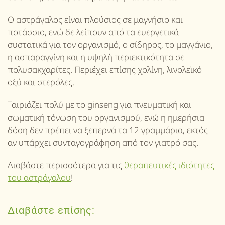
Ο αστράγαλος είναι πλούσιος σε μαγνήσιο και
ποτάσσιο, ενώ δε λείπουν από τα ευεργετικά
συστατικά για τον οργανισμό, ο σίδηρος, το μαγγάνιο,
η ασπαραγγίνη και η υψηλή περιεκτικότητα σε
πολυσακχαρίτες. Περιέχει επίσης χολίνη, λινολεϊκό
οξύ και στερόλες.
Ταιριάζει πολύ με το ginseng για πνευματική και
σωματική τόνωση του οργανισμού, ενώ η ημερήσια
δόση δεν πρέπει να ξεπερνά τα 12 γραμμάρια, εκτός
αν υπάρχει συνταγογράφηση από τον γιατρό σας.
Διαβάστε περισσότερα για τις
θεραπευτικές ιδιότητες
του αστράγαλου
!
Διαβάστε επίσης: