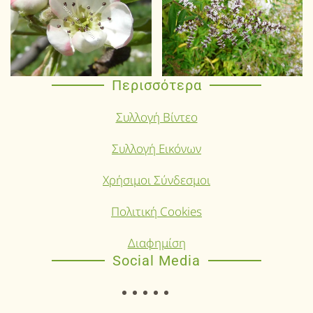
Περισσότερα
Συλλογή Βίντεο
Συλλογή Εικόνων
Χρήσιμοι Σύνδεσμοι
Πολιτική Cookies
Διαφημίση
Social Media