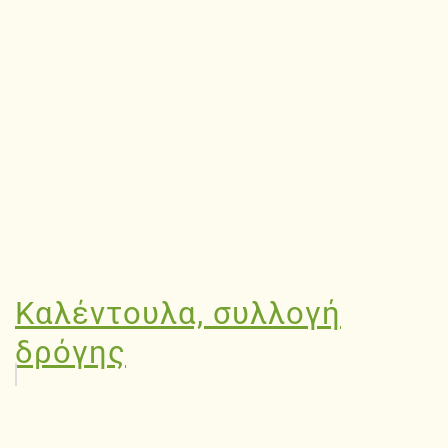
Καλέντουλα, συλλογή
δρόγης