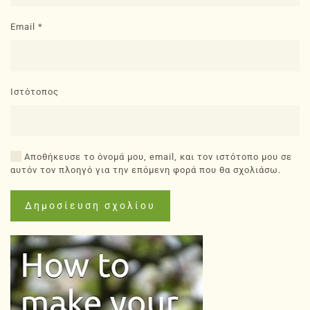
Email
*
Ιστότοπος
Αποθήκευσε το όνομά μου, email, και τον ιστότοπο μου σε
αυτόν τον πλοηγό για την επόμενη φορά που θα σχολιάσω.
Δημοσίευση σχολίου