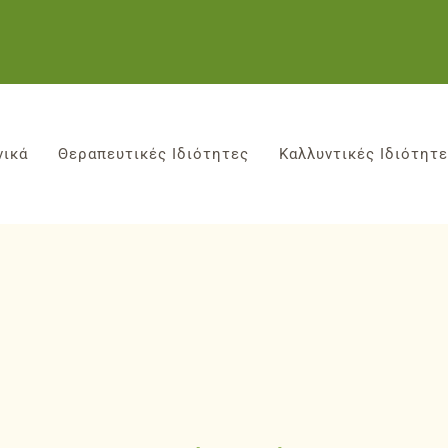
νικά
Θεραπευτικές Ιδιότητες
Καλλυντικές Ιδιότητ