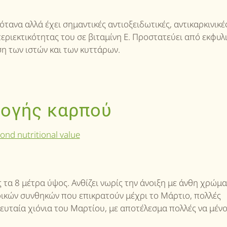
ανα αλλά έχει σημαντικές αντιοξειδωτικές, αντικαρκινικές
εριεκτικότητας του σε βιταμίνη Ε. Προστατεύει από εκφυλι
ση των ιστών και των κυττάρων.
λογής καρπού
 τα 8 μέτρα ύψος. Ανθίζει νωρίς την άνοιξη με άνθη χρώμα
ικών συνθηκών που επικρατούν μέχρι το Μάρτιο, πολλές
λευταία χιόνια του Μαρτίου, με αποτέλεσμα πολλές να μέν