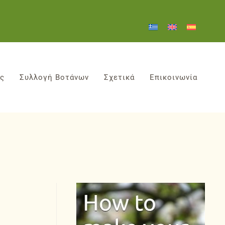
ες
Συλλογή Βοτάνων
Σχετικά
Επικοινωνία