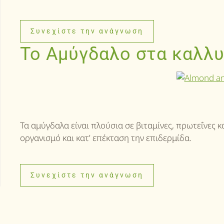
Συνεχίστε την ανάγνωση
Το Αμύγδαλο στα καλλυ
Τα αμύγδαλα είναι πλούσια σε βιταμίνες, πρωτεΐνες κ
οργανισμό και κατ’ επέκταση την επιδερμίδα.
Συνεχίστε την ανάγνωση