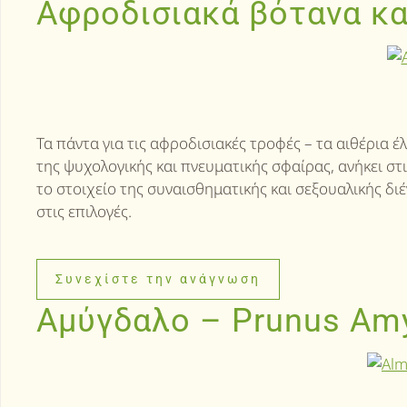
Αφροδισιακά βότανα κα
Τα πάντα για τις αφροδισιακές τροφές – τα αιθέρια 
της ψυχολογικής και πνευματικής σφαίρας, ανήκει σ
το στοιχείο της συναισθηματικής και σεξουαλικής 
στις επιλογές.
Συνεχίστε την ανάγνωση
Αμύγδαλο – Prunus Am