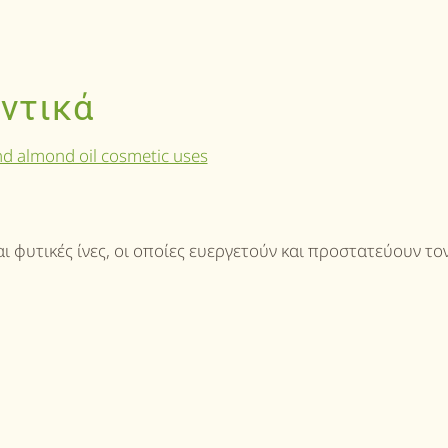
ντικά
αι φυτικές ίνες, οι οποίες ευεργετούν και προστατεύουν το