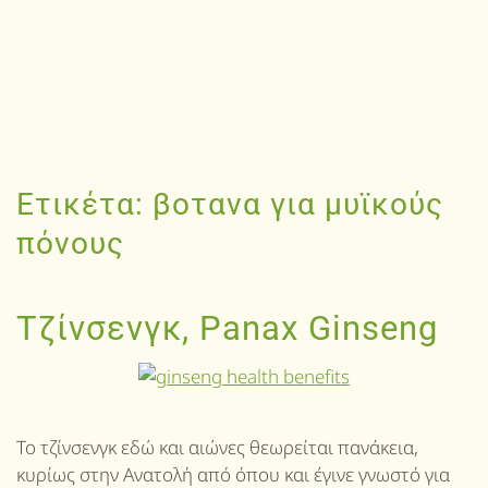
Ετικέτα:
βοτανα για μυϊκούς
πόνους
Τζίνσενγκ, Panax Ginseng
Το τζίνσενγκ εδώ και αιώνες θεωρείται πανάκεια,
κυρίως στην Ανατολή από όπου και έγινε γνωστό για