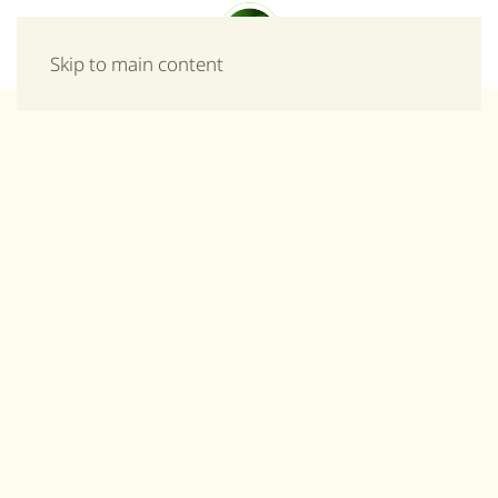
Μενού
Skip to main content