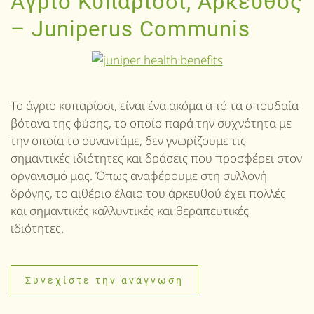
Άγριο Κυπαρίσσι, Άρκευθος
– Juniperus Communis
Το άγριο κυπαρίσσι, είναι ένα ακόμα από τα σπουδαία
βότανα της φύσης, το οποίο παρά την συχνότητα με
την οποία το συναντάμε, δεν γνωρίζουμε τις
σημαντικές ιδιότητες και δράσεις που προσφέρει στον
οργανισμό μας. Όπως αναφέρουμε στη συλλογή
δρόγης, το αιθέριο έλαιο του άρκευθού έχει πολλές
και σημαντικές καλλυντικές και θεραπευτικές
ιδιότητες.
Συνεχίστε την ανάγνωση