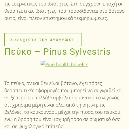
τις ευεργετικές του ιδιότητες. Στη σύγχρονη εποχή οι
θεραπευτικές ιδιότητες που προσδίδονται στο βότανο
αυτό, είναι πλέον επιστημονικά τεκμηριωμένες.
Συνεχίστε την ανάγνωση
Πεύκο – Pinus Sylvestris
Το πεύκο, αν και δεν είναι βότανο, έχει τόσες
θεραπευτικές εφαρμογές που μπορεί να συγκριθεί και
να ξεπεράσει πολλά! Συμβάλει σημαντικά το γεγονός
ότι χρήσιμα μέρη είναι όλα, από τη ρητίνη, τις
βελόνες, το κουκουνάρι, μέχρι την πίσσα του πεύκου,
ενώ η δράση του είναι ισχυρή τόσο σε σωματικό όσο
και σε ψυχολογικό επίπεδο.