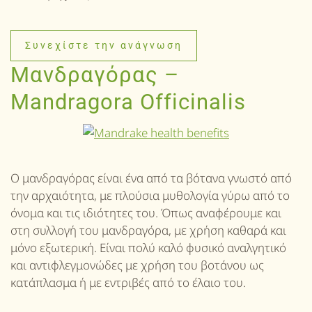
Συνεχίστε την ανάγνωση
Μανδραγόρας –
Mandragora Officinalis
Ο μανδραγόρας είναι ένα από τα βότανα γνωστό από
την αρχαιότητα, με πλούσια μυθολογία γύρω από το
όνομα και τις ιδιότητες του. Όπως αναφέρουμε και
στη συλλογή του μανδραγόρα, με χρήση καθαρά και
μόνο εξωτερική. Είναι πολύ καλό φυσικό αναλγητικό
και αντιφλεγμονώδες με χρήση του βοτάνου ως
κατάπλασμα ή με εντριβές από το έλαιο του.