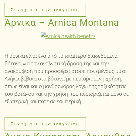
Συνεχίστε την ανάγνωση
Άρνικα – Arnica Montana
Η άρνικα είναι ένα από τα ιδιαίτερα διαδεδομένα
βότανα για την αναλγητική δράση της και την
ανακούφιση που προσφέρει στους πονεμένους μύες.
Ανήκει βέβαια στα βότανα με περιορισμένη χρήση,
όπως είναι και ο μανδραγόρας λόγω της τοξικότητας
του βοτάνου και την χρήση που περιορίζεται μόνο σε
εξωτερική και ποτέ σε εσωτερική.
Συνεχίστε την ανάγνωση