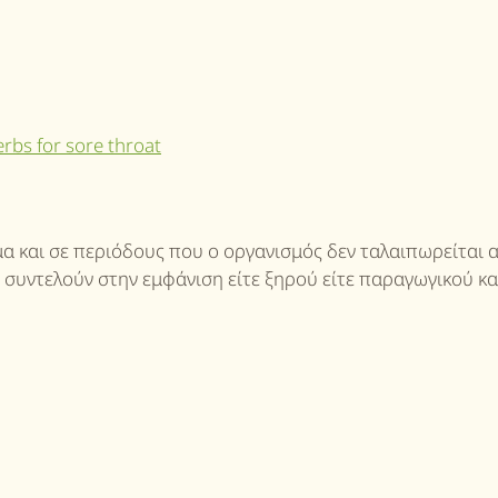
μα και σε περιόδους που ο οργανισμός δεν ταλαιπωρείται 
 συντελούν στην εμφάνιση είτε ξηρού είτε παραγωγικού κα