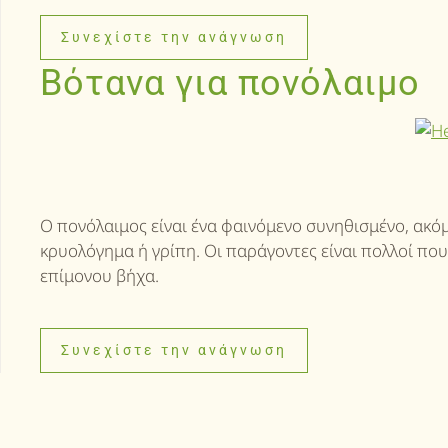
Συνεχίστε την ανάγνωση
Βότανα για πονόλαιμο
Ο πονόλαιμος είναι ένα φαινόμενο συνηθισμένο, ακό
κρυολόγημα ή γρίπη. Οι παράγοντες είναι πολλοί που
επίμονου βήχα.
Συνεχίστε την ανάγνωση