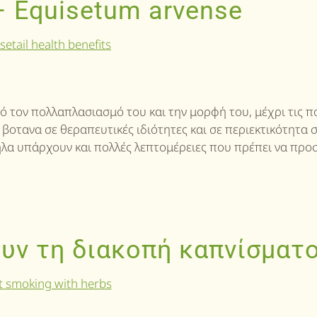
– Equisetum arvense
πό τον πολλαπλασιασμό του και την μορφή του, μέχρι τις π
 βοτανα σε θεραπευτικές ιδιότητες και σε περιεκτικότητα 
ηλα υπάρχουν και πολλές λεπτομέρειες που πρέπει να προ
υν τη διακοπή καπνίσματο