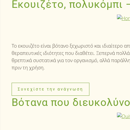
Εκουιζέτο, πολυκόμπι 
Το εκουιζέτο είναι βότανο ξεχωριστό και ιδιαίτερο α
θεραπευτικές ιδιότητες που διαθέτει. Ξεπερνά πολλά
θρεπτικά συστατικά για τον οργανισμό, αλλά παράλλ
πριν τη χρήση.
Συνεχίστε την ανάγνωση
Βότανα που διευκολύνο