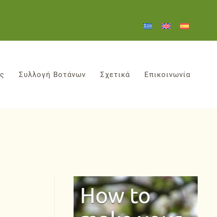
ες
Συλλογή Βοτάνων
Σχετικά
Επικοινωνία