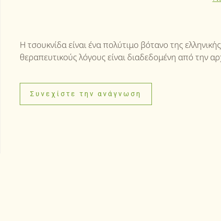
Η τσουκνίδα είναι ένα πολύτιμο βότανο της ελληνική
θεραπευτικούς λόγους είναι διαδεδομένη από την αρ
Συνεχίστε την ανάγνωση