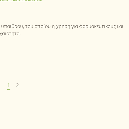
ς υπαίθρου, του οποίου η χρήση για φαρμακευτικούς και
χαιότητα.
1
2