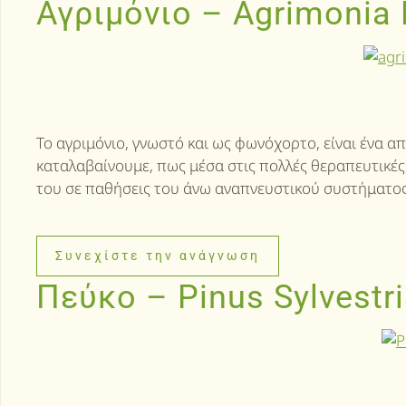
Αγριμόνιο – Agrimonia 
Το αγριμόνιο, γνωστό και ως φωνόχορτο, είναι ένα 
καταλαβαίνουμε, πως μέσα στις πολλές θεραπευτικές 
του σε παθήσεις του άνω αναπνευστικού συστήματος 
Συνεχίστε την ανάγνωση
Πεύκο – Pinus Sylvestr