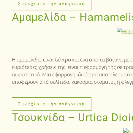
Συνεχίστε την ανάγνωση
Αμαμελίδα – Hamamelis
Η αμαμελίδα, είναι δέντρο και ένα από τα βότανα με
κυριότερες χρήσεις της, είναι η εφαρμογή της σε τρ
αιμοστατικό. Μια εφαρμογή ιδιαίτερα αποτελεσματικ
υποφέρουν από ουλίτιδα, κακοσμία στόματος ή φλεγμ
Συνεχίστε την ανάγνωση
Τσουκνίδα – Urtica Dioi