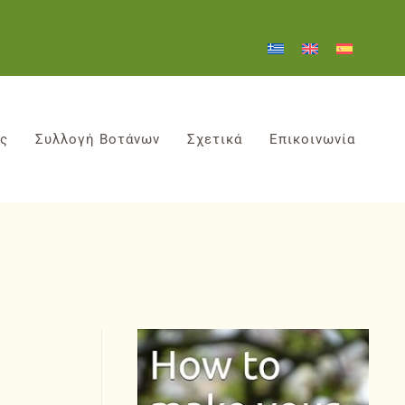
ες
Συλλογή Βοτάνων
Σχετικά
Επικοινωνία