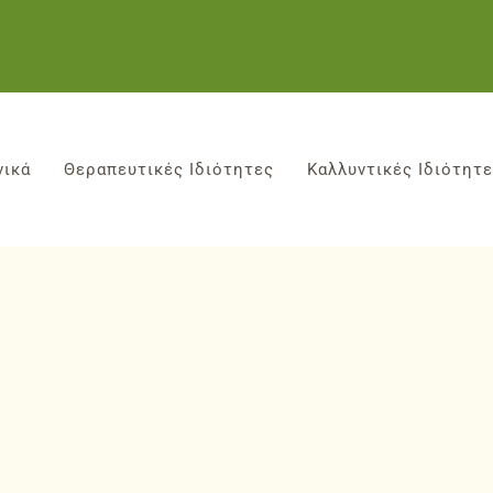
νικά
Θεραπευτικές Ιδιότητες
Καλλυντικές Ιδιότητ