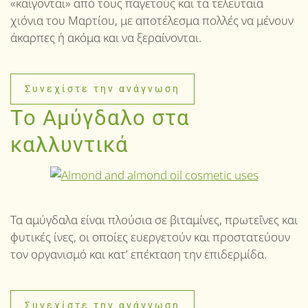
«καίγονται» από τους παγετούς και τα τελευταία
χιόνια του Μαρτίου, με αποτέλεσμα πολλές να μένουν
άκαρπες ή ακόμα και να ξεραίνονται.
Συνεχίστε την ανάγνωση
Το Αμύγδαλο στα
καλλυντικά
Τα αμύγδαλα είναι πλούσια σε βιταμίνες, πρωτεΐνες και
φυτικές ίνες, οι οποίες ευεργετούν και προστατεύουν
τον οργανισμό και κατ’ επέκταση την επιδερμίδα.
Συνεχίστε την ανάγνωση