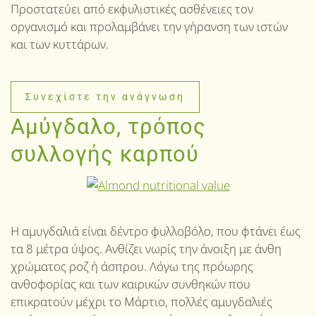
Προστατεύει από εκφυλιστικές ασθένειες τον
οργανισμό και προλαμβάνει την γήρανση των ιστών
και των κυττάρων.
Συνεχίστε την ανάγνωση
Αμύγδαλο, τρόπος
συλλογής καρπού
Η αμυγδαλιά είναι δέντρο φυλλοβόλο, που φτάνει έως
τα 8 μέτρα ύψος. Ανθίζει νωρίς την άνοιξη με άνθη
χρώματος ροζ ή άσπρου. Λόγω της πρόωρης
ανθοφορίας και των καιρικών συνθηκών που
επικρατούν μέχρι το Μάρτιο, πολλές αμυγδαλιές