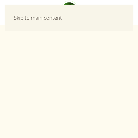
Μενού
Skip to main content