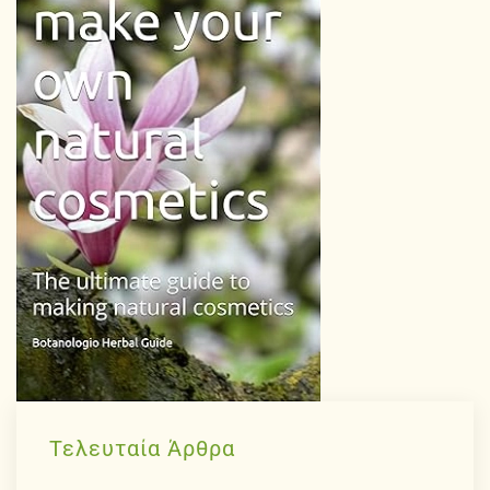
Τελευταία Άρθρα