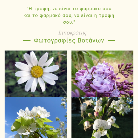
"Η τροφή, να είναι το φάρμακο σου
και το φάρμακό σου, να είναι η τροφή
σου."
Ιπποκράτης
Φωτογραφίες Βοτάνων