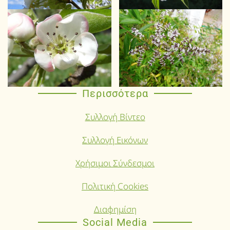
Περισσότερα
Συλλογή Βίντεο
Συλλογή Εικόνων
Χρήσιμοι Σύνδεσμοι
Πολιτική Cookies
Διαφημίση
Social Media