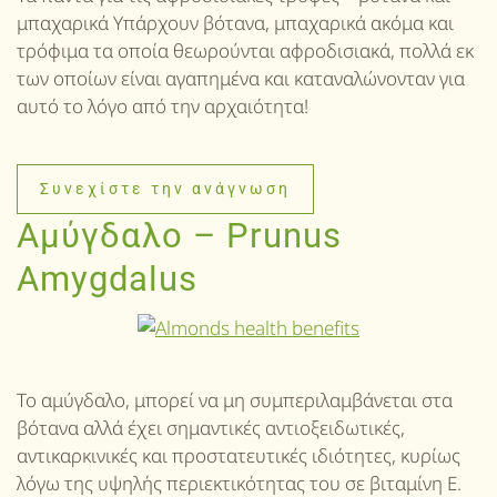
μπαχαρικά Υπάρχουν βότανα, μπαχαρικά ακόμα και
τρόφιμα τα οποία θεωρούνται αφροδισιακά, πολλά εκ
των οποίων είναι αγαπημένα και καταναλώνονταν για
αυτό το λόγο από την αρχαιότητα!
Συνεχίστε την ανάγνωση
Αμύγδαλο – Prunus
Amygdalus
Το αμύγδαλο, μπορεί να μη συμπεριλαμβάνεται στα
βότανα αλλά έχει σημαντικές αντιοξειδωτικές,
αντικαρκινικές και προστατευτικές ιδιότητες, κυρίως
λόγω της υψηλής περιεκτικότητας του σε βιταμίνη Ε.