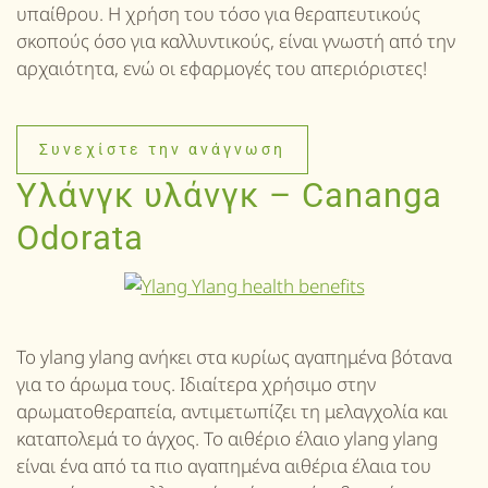
υπαίθρου. Η χρήση του τόσο για θεραπευτικούς
σκοπούς όσο για καλλυντικούς, είναι γνωστή από την
αρχαιότητα, ενώ οι εφαρμογές του απεριόριστες!
Συνεχίστε την ανάγνωση
Υλάνγκ υλάνγκ – Cananga
Odorata
Το ylang ylang ανήκει στα κυρίως αγαπημένα βότανα
για το άρωμα τους. Ιδιαίτερα χρήσιμο στην
αρωματοθεραπεία, αντιμετωπίζει τη μελαγχολία και
καταπολεμά το άγχος. Το αιθέριο έλαιο ylang ylang
είναι ένα από τα πιο αγαπημένα αιθέρια έλαια του