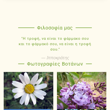
Φιλοσοφία μας
"Η τροφή, να είναι το φάρμακο σου
και το φάρμακό σου, να είναι η τροφή
σου."
Ιπποκράτης
Φωτογραφίες Βοτάνων