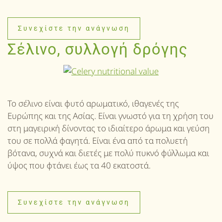
Συνεχίστε την ανάγνωση
Σέλινο, συλλογή δρόγης
Το σέλινο είναι φυτό αρωματικό, ιθαγενές της
Ευρώπης και της Ασίας. Είναι γνωστό για τη χρήση του
στη μαγειρική δίνοντας το ιδιαίτερο άρωμα και γεύση
του σε πολλά φαγητά. Είναι ένα από τα πολυετή
βότανα, συχνά και διετές με πολύ πυκνό φύλλωμα και
ύψος που φτάνει έως τα 40 εκατοστά.
Συνεχίστε την ανάγνωση