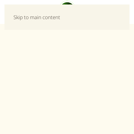
Μενού
Skip to main content