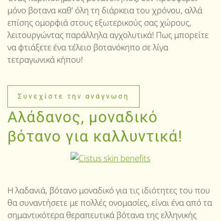
μόνο βοτανα καθ’ όλη τη διάρκεια του χρόνου, αλλά
επίσης ομορφιά στους εξωτερικούς σας χώρους,
λειτουργώντας παράλληλα αγχολυτικά! Πως μπορείτε
να φτιάξετε ένα τέλειο βοτανόκηπο σε λίγα
τετραγωνικά κήπου!
Συνεχίστε την ανάγνωση
Αλάδανος, μοναδικό
βότανο για καλλυντικά!
Η λαδανιά, βότανο μοναδικό για τις ιδιότητες του που
θα συναντήσετε με πολλές ονομασίες, είναι ένα από τα
σημαντικότερα θεραπευτικά βότανα της ελληνικής