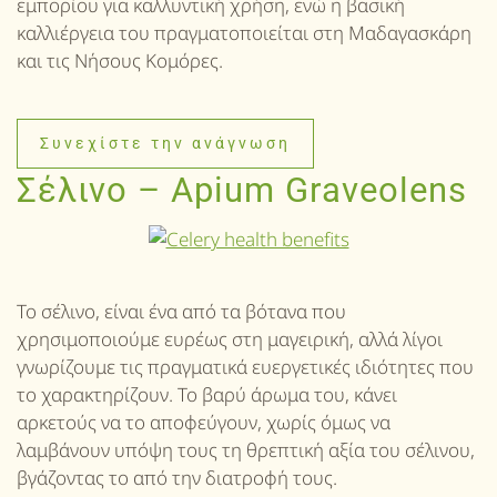
εμπορίου για καλλυντική χρήση, ενώ η βασική
καλλιέργεια του πραγματοποιείται στη Μαδαγασκάρη
και τις Νήσους Κομόρες.
Συνεχίστε την ανάγνωση
Σέλινο – Apium Graveolens
Το σέλινο, είναι ένα από τα βότανα που
χρησιμοποιούμε ευρέως στη μαγειρική, αλλά λίγοι
γνωρίζουμε τις πραγματικά ευεργετικές ιδιότητες που
το χαρακτηρίζουν. Το βαρύ άρωμα του, κάνει
αρκετούς να το αποφεύγουν, χωρίς όμως να
λαμβάνουν υπόψη τους τη θρεπτική αξία του σέλινου,
βγάζοντας το από την διατροφή τους.