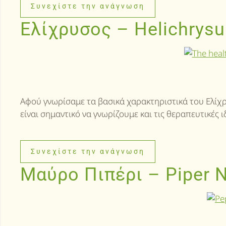
Συνεχίστε την ανάγνωση
Ελίχρυσος – Helichrysu
Αφού γνωρίσαμε τα βασικά χαρακτηριστικά του Ελίχρ
είναι σημαντικό να γνωρίζουμε και τις θεραπευτικές
Συνεχίστε την ανάγνωση
Μαύρο Πιπέρι – Piper 