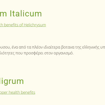
m Italicum
υσου, ένα από τα πλέον ιδιαίτερα βοτανα της ελληνικής υ
 ιδιότητες που προσφέρει στον οργανισμό.
Nigrum