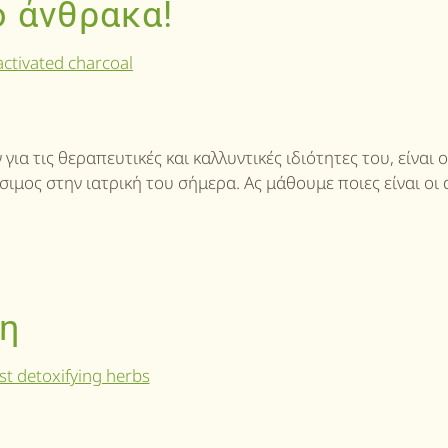
ό άνθρακα!
ια τις θεραπευτικές και καλλυντικές ιδιότητες του, είναι 
ιμος στην ιατρική του σήμερα. Ας μάθουμε ποιες είναι οι 
ση