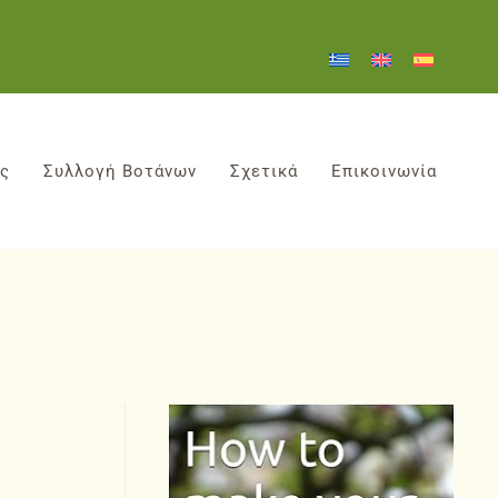
ες
Συλλογή Βοτάνων
Σχετικά
Επικοινωνία