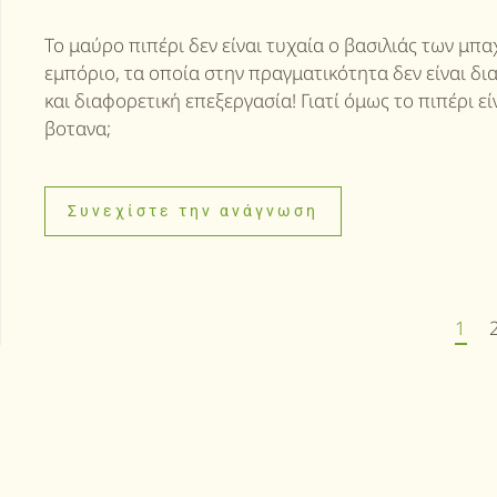
Το μαύρο πιπέρι δεν είναι τυχαία ο βασιλιάς των μπ
εμπόριο, τα οποία στην πραγματικότητα δεν είναι δι
και διαφορετική επεξεργασία! Γιατί όμως το πιπέρι ε
βοτανα;
Συνεχίστε την ανάγνωση
1