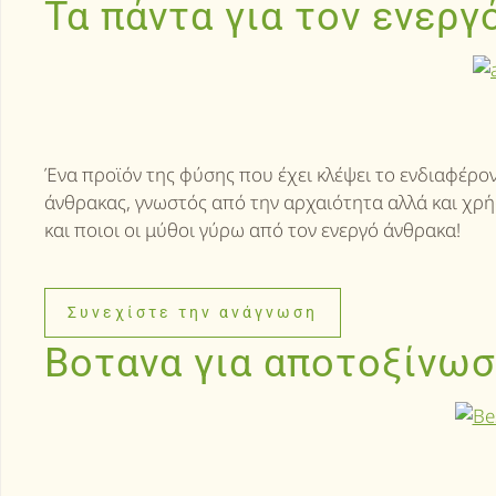
Τα πάντα για τον ενεργ
Ένα προϊόν της φύσης που έχει κλέψει το ενδιαφέρον γ
άνθρακας, γνωστός από την αρχαιότητα αλλά και χρήσ
και ποιοι οι μύθοι γύρω από τον ενεργό άνθρακα!
Συνεχίστε την ανάγνωση
Βοτανα για αποτοξίνω