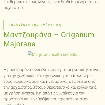
και θεραπευτικούς λόγους είναι διαδεδομένη από την
αρχαιότητα.
Συνεχίστε την ανάγνωση
Μαντζουράνα – Origanum
Majorana
Η μαντζουράνα είναι ένα ιδιαίτερα ευεργετικό βότανο,
για την χαλάρωση και την τόνωση που προσφέρει
τόσο σωματικά όσο και πνευματικά. Θεωρείται από
την αρχαιότητα βότανο θεραπευτικό και καλλυντικό,
με χρήση εκτεταμένη από τις γυναίκες για την
προστασία και την θρέψη που προσέφερε στην
επιδερμίδα.