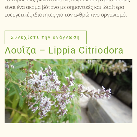
είναι ένα ακόμα βότανο με σημαντικές και ιδιαίτερα
ευεργετικές ιδιότητες για τον ανθρώπινο οργανισμό.
Συνεχίστε την ανάγνωση
Λουΐζα – Lippia Citriodora