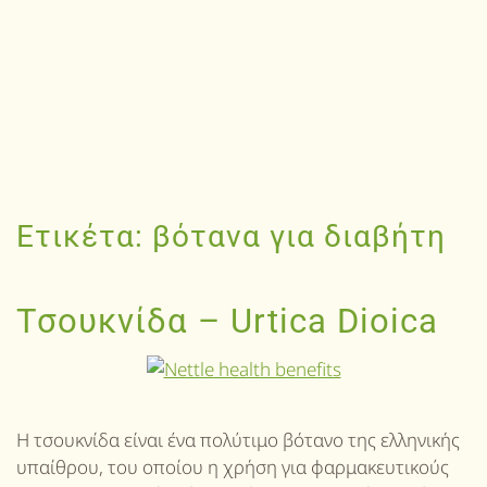
Ετικέτα:
βότανα για διαβήτη
Τσουκνίδα – Urtica Dioica
Η τσουκνίδα είναι ένα πολύτιμο βότανο της ελληνικής
υπαίθρου, του οποίου η χρήση για φαρμακευτικούς