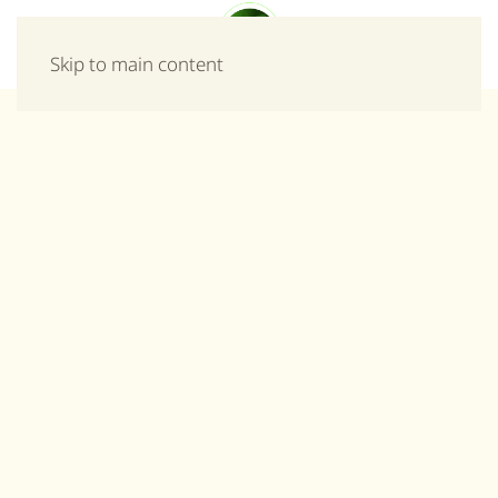
Μενού
Skip to main content